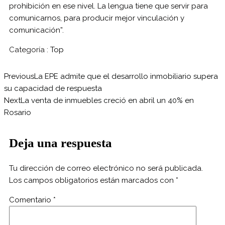
prohibición en ese nivel. La lengua tiene que servir para
comunicarnos, para producir mejor vinculación y
comunicación”.
Categoría :
Top
Previous
La EPE admite que el desarrollo inmobiliario supera
su capacidad de respuesta
Next
La venta de inmuebles creció en abril un 40% en
Rosario
Deja una respuesta
Tu dirección de correo electrónico no será publicada.
Los campos obligatorios están marcados con
*
Comentario
*