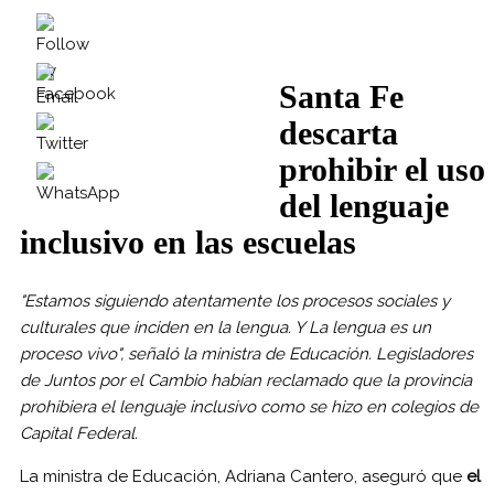
Santa Fe
descarta
prohibir el uso
del lenguaje
inclusivo en las escuelas
"Estamos siguiendo atentamente los procesos sociales y
culturales que inciden en la lengua. Y La lengua es un
proceso vivo", señaló la ministra de Educación. Legisladores
de Juntos por el Cambio habían reclamado que la provincia
prohibiera el lenguaje inclusivo como se hizo en colegios de
Capital Federal.
La ministra de Educación,
Adriana Cantero, aseguró que
el