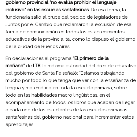
gobierno provincial “no evalúa prohibir
el lenguaje
inclusivo” en las escuelas santafesinas
. De esa forma, la
funcionaria salió al cruce del pedido de legisladores de
Juntos por el Cambio que reclamaron la exclusión de esa
forma de comunicación en todos los establecimientos
educativos de la provincia, tal como lo dispuso el gobierno
de la ciudad de Buenos Aires.
En declaraciones al programa
“El primero de la
mañana”
de
LT8,
la máxima autoridad del área de educativa
del gobierno de Santa Fe señaló: “Estamos trabajando
mucho por todo lo que tenga que ver con la enseñanza de
lengua y matemática en toda la escuela primaria, sobre
todo en las habilidades macro lingüísticas, en el
acompañamiento de todos los libros que acaban de llegar
a cada uno de los estudiantes de las escuelas primarias
santafesinas del gobierno nacional para incrementar estos
aprendizajes.