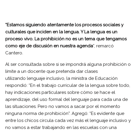
“Estamos siguiendo atentamente los procesos sociales y
culturales que inciden en la lengua.
Y La lengua es un
proceso vivo. La prohibición no es un tema que tengamos
como eje de discusión en nuestra agenda
”, remarcó
Cantero.
Al ser consultada sobre si se impondrá alguna prohibición o
límite a un docente que pretenda dar clases
utilizando lenguaje inclusivo, la ministra de Educación
respondió: “En el trabajo curricular de la lengua sobre todo,
hay indicaciones particulares sobre cómo se hace el
aprendizaje, del uso formal del lenguaje para cada una de
las situaciones. Pero no vamos a sacar por el momento
ninguna norma de prohibición”. Agregó: “Es evidente que
entre los chicos circula cada vez más el lenguaje inclusivo y
no vamos a estar trabajando en las escuelas con una