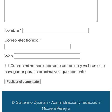
Nombre
*
Correo electrónico
*
Web
Guarda mi nombre, correo electrónico y web en este
navegador para la próxima vez que comente.
© Guillermo Zysman - Administración y redacción:
Micaela Pereyra