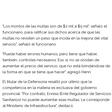
"Los montos de las multas son de $2 mil a $5 mil", señaló el
funcionario, para ratificar sus dichos acerca de que las
multas no revisten un peso que incida en la mejora del vital
servicio", señaló el funcionario.
"Puede haber errores humanos, pero tiene que haber,
también, controles necesarios. Eso sí, no se olvidan de
aumentar el precio del servicio, que no está brindándose de
la forma en que se tiene que hacer", agregó Henn.
El titular de la Defensoría resaltó por último que la
competencia en la materia es exclusiva del gobierno
provincial. "Por contrato, Enress (Ente Regulador de Servicios
Sanitarios) no puede aumentar esas multas. Le corresponde
al Ministerio de Infraestructura", destacó.