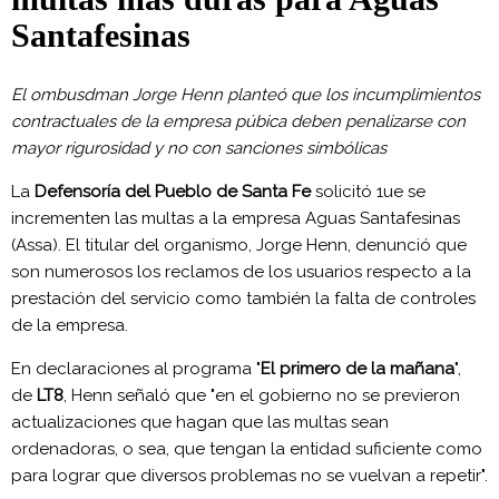
Santafesinas
El ombusdman Jorge Henn planteó que los incumplimientos
contractuales de la empresa púbica deben penalizarse con
mayor rigurosidad y no con sanciones simbólicas
La
Defensoría del Pueblo de Santa Fe
solicitó 1ue se
incrementen las multas a la empresa Aguas Santafesinas
(Assa). El titular del organismo, Jorge Henn, denunció que
son numerosos los reclamos de los usuarios respecto a la
prestación del servicio como también la falta de controles
de la empresa.
En declaraciones al programa "
El primero de la mañana
",
de
LT8
, Henn señaló que "en el gobierno no se previeron
actualizaciones que hagan que las multas sean
ordenadoras, o sea, que tengan la entidad suficiente como
para lograr que diversos problemas no se vuelvan a repetir".