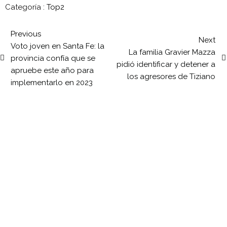
Categoría :
Top2
Previous
Next
Voto joven en Santa Fe: la
La familia Gravier Mazza
provincia confía que se
pidió identificar y detener a
apruebe este año para
los agresores de Tiziano
implementarlo en 2023