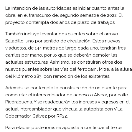
La intención de las autoridades es iniciar cuanto antes la
obra, en el transcurso del segundo semestre de 2022. El
proyecto contempla dos años de plazo de trabajos.
También incluye levantar dos puentes sobre el arroyo
Saladillo, uno por sentido de circulación. Estos nuevos
viaductos, de 144 metros de largo cada uno, tendrán tres
carriles por mano, por lo que se deberán demoler las
actuales estructuras. Asimismo, se construirán otros dos
nuevos puentes sobre las vías del ferrocarril Mitre, a la altura
del kilómetro 283, con remoción de los existentes.
Además, se contempla la construcción de un puente para
completar el intercambiador de acceso a Alvear, por calle
Piedrabuena. Y se readecuarán los ingresos y egresos en el
actual intercambiador que vincula la autopista con Villa
Gobernador Gálvez por RP22.
Para etapas posteriores se apuesta a continuar el tercer