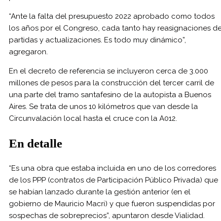
“Ante la falta del presupuesto 2022 aprobado como todos
los años por el Congreso, cada tanto hay reasignaciones d
partidas y actualizaciones. Es todo muy dinámico”,
agregaron.
En el decreto de referencia se incluyeron cerca de 3.000
millones de pesos para la construcción del tercer carril de
una parte del tramo santafesino de la autopista a Buenos
Aires. Se trata de unos 10 kilómetros que van desde la
Circunvalación local hasta el cruce con la A012.
En detalle
“Es una obra que estaba incluida en uno de los corredores
de los PPP (contratos de Participación Público Privada) que
se habían lanzado durante la gestión anterior (en el
gobierno de Mauricio Macri) y que fueron suspendidas por
sospechas de sobreprecios”, apuntaron desde Vialidad.