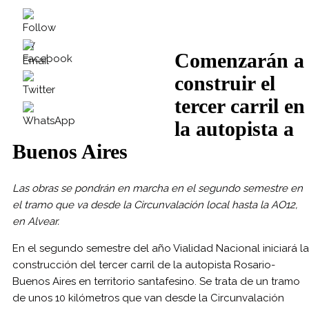
Comenzarán a
construir el
tercer carril en
la autopista a
Buenos Aires
Las obras se pondrán en marcha en el segundo semestre en
el tramo que va desde la Circunvalación local hasta la AO12,
en Alvear.
En el segundo semestre del año Vialidad Nacional iniciará la
construcción del tercer carril de la autopista Rosario-
Buenos Aires en territorio santafesino. Se trata de un tramo
de unos 10 kilómetros que van desde la Circunvalación