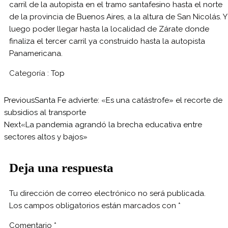
carril de la autopista en el tramo santafesino hasta el norte
de la provincia de Buenos Aires, a la altura de San Nicolás. Y
luego poder llegar hasta la localidad de Zárate donde
finaliza el tercer carril ya construido hasta la autopista
Panamericana.
Categoría :
Top
Previous
Santa Fe advierte: «Es una catástrofe» el recorte de
subsidios al transporte
Next
«La pandemia agrandó la brecha educativa entre
sectores altos y bajos»
Deja una respuesta
Tu dirección de correo electrónico no será publicada.
Los campos obligatorios están marcados con
*
Comentario
*