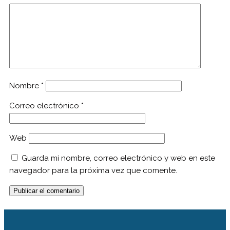
Nombre
*
Correo electrónico
*
Web
Guarda mi nombre, correo electrónico y web en este
navegador para la próxima vez que comente.