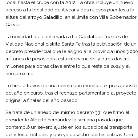
local hasta el cruce con la A012. La obra incluye un nuevo
acceso a la localidad de Alvear y dos nuevos puentes a la
altura del arroyo Saladillo, en el límite con Villa Gobernador
Gálvez.
La novedad fue confirmada a La Capital por fuentes de
Vialidad Nacional distrito Santa Fe tras la publicación de un
decreto presidencial que le asignó a la provincia unos 3.000
millones de pesos para esta intervención, y otros dos mil
millones para obras clave entre lo que resta de 2022 y el
año próximo.
Lo hizo a través de una norma que modificó el presupuesto
del año en curso, tras el rechazo parlamentario al proyecto
original a finales del año pasado.
Se trata de un anexo del mismo decreto 331 que firmó el
presidente Alberto Fernández la semana pasada que
contempló un severo ajuste en los subsidios al transporte
del interior del país, y que ya cosechó fuertes críticas. Una