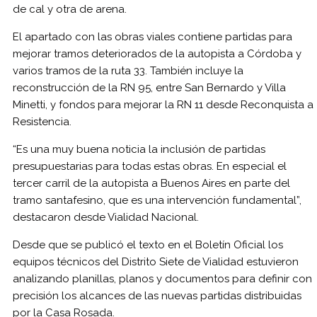
de cal y otra de arena.
El apartado con las obras viales contiene partidas para
mejorar tramos deteriorados de la autopista a Córdoba y
varios tramos de la ruta 33. También incluye la
reconstrucción de la RN 95, entre San Bernardo y Villa
Minetti, y fondos para mejorar la RN 11 desde Reconquista a
Resistencia.
“Es una muy buena noticia la inclusión de partidas
presupuestarias para todas estas obras. En especial el
tercer carril de la autopista a Buenos Aires en parte del
tramo santafesino, que es una intervención fundamental”,
destacaron desde Vialidad Nacional.
Desde que se publicó el texto en el Boletín Oficial los
equipos técnicos del Distrito Siete de Vialidad estuvieron
analizando planillas, planos y documentos para definir con
precisión los alcances de las nuevas partidas distribuidas
por la Casa Rosada.