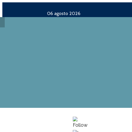
06 agosto 2026