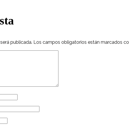
sta
 será publicada.
Los campos obligatorios están marcados c