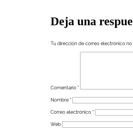
Deja una respue
Tu dirección de correo electrónico no
Comentario
*
Nombre
*
Correo electrónico
*
Web