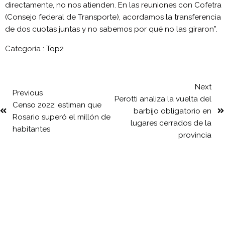
directamente, no nos atienden. En las reuniones con Cofetra
(Consejo federal de Transporte), acordamos la transferencia
de dos cuotas juntas y no sabemos por qué no las giraron”.
Categoría :
Top2
Next
Previous
Perotti analiza la vuelta del
Censo 2022: estiman que
barbijo obligatorio en
Rosario superó el millón de
lugares cerrados de la
habitantes
provincia