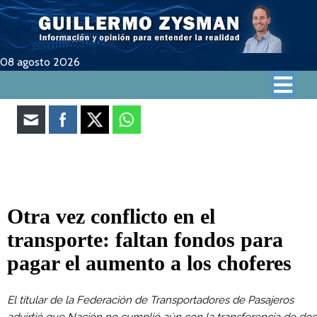
08 agosto 2026
Otra vez conflicto en el
transporte: faltan fondos para
pagar el aumento a los choferes
El titular de la Federación de Transportadores de Pasajeros