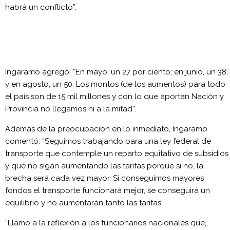
habrá un conflicto”.
Ingaramo agregó: “En mayo, un 27 por ciento; en junio, un 38,
y en agosto, un 50. Los montos (de los aumentos) para todo
el país son de 15 mil millones y con lo que aportan Nación y
Provincia no llegamos ni a la mitad”.
Además de la preocupación en lo inmediato, Ingaramo
comentó: “Seguimos trabajando para una ley federal de
transporte que contemple un reparto equitativo de subsidios
y que no sigan aumentando las tarifas porque si no, la
brecha será cada vez mayor. Si conseguimos mayores
fondos el transporte funcionará mejor, se conseguirá un
equilibrio y no aumentarán tanto las tarifas”.
“Llamo a la reflexión a los funcionarios nacionales que,