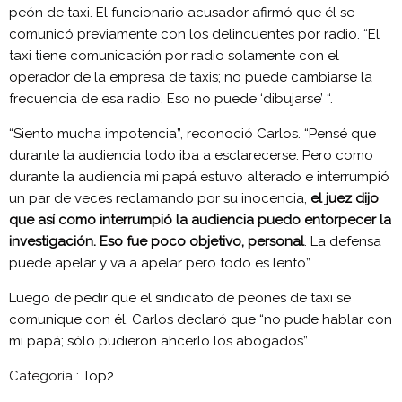
peón de taxi. El funcionario acusador afirmó que él se
comunicó previamente con los delincuentes por radio. “El
taxi tiene comunicación por radio solamente con el
operador de la empresa de taxis; no puede cambiarse la
frecuencia de esa radio. Eso no puede ‘dibujarse’ “.
“Siento mucha impotencia”, reconoció Carlos. “Pensé que
durante la audiencia todo iba a esclarecerse. Pero como
durante la audiencia mi papá estuvo alterado e interrumpió
un par de veces reclamando por su inocencia,
el juez dijo
que así como interrumpió la audiencia puedo entorpecer la
investigación. Eso fue poco objetivo, personal
. La defensa
puede apelar y va a apelar pero todo es lento”.
Luego de pedir que el sindicato de peones de taxi se
comunique con él, Carlos declaró que “no pude hablar con
mi papá; sólo pudieron ahcerlo los abogados”.
Categoría :
Top2