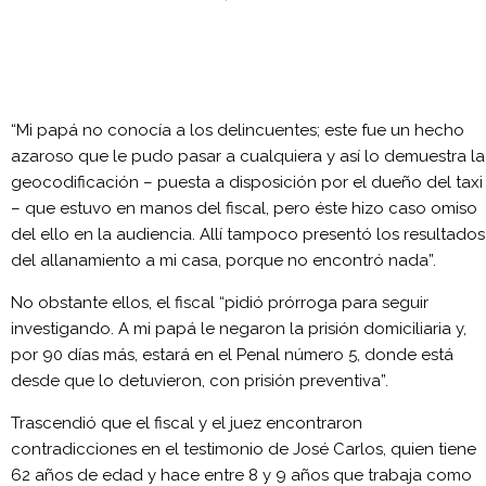
“Mi papá no conocía a los delincuentes; este fue un hecho
azaroso que le pudo pasar a cualquiera y así lo demuestra la
geocodificación – puesta a disposición por el dueño del taxi
– que estuvo en manos del fiscal, pero éste hizo caso omiso
del ello en la audiencia. Allí tampoco presentó los resultados
del allanamiento a mi casa, porque no encontró nada”.
No obstante ellos, el fiscal “pidió prórroga para seguir
investigando. A mi papá le negaron la prisión domiciliaria y,
por 90 días más, estará en el Penal número 5, donde está
desde que lo detuvieron, con prisión preventiva”.
Trascendió que el fiscal y el juez encontraron
contradicciones en el testimonio de José Carlos, quien tiene
62 años de edad y hace entre 8 y 9 años que trabaja como