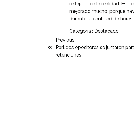
reflejado en la realidad. Eso 
mejorado mucho, porque hay 
durante la cantidad de horas 
Categoría :
Destacado
Previous
Partidos opositores se juntaron par
retenciones