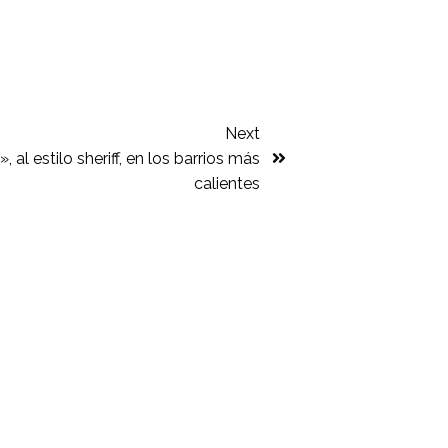
Next
 al estilo sheriff, en los barrios más
calientes