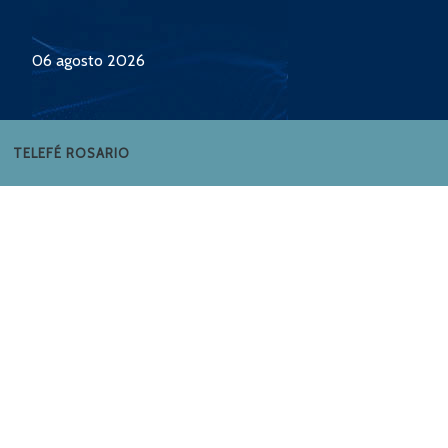
06 agosto 2026
TELEFÉ ROSARIO