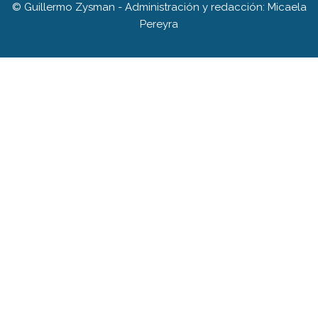
© Guillermo Zysman - Administración y redacción: Micaela
Pereyra