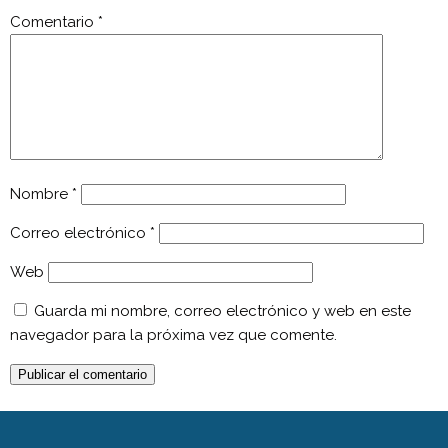
Comentario
*
Nombre
*
Correo electrónico
*
Web
Guarda mi nombre, correo electrónico y web en este
navegador para la próxima vez que comente.