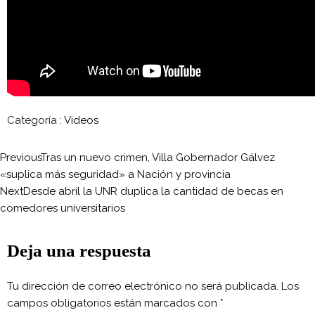
Categoría :
Videos
Previous
Tras un nuevo crimen, Villa Gobernador Gálvez
«suplica más seguridad» a Nación y provincia
Next
Desde abril la UNR duplica la cantidad de becas en
comedores universitarios
Deja una respuesta
Tu dirección de correo electrónico no será publicada.
Los
campos obligatorios están marcados con
*