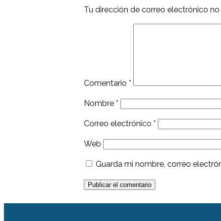
Tu dirección de correo electrónico no
Comentario
*
Nombre
*
Correo electrónico
*
Web
Guarda mi nombre, correo electró