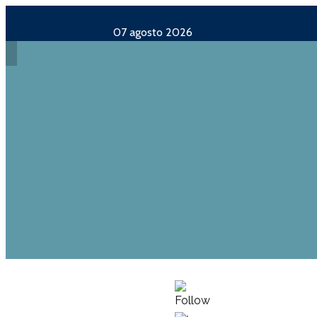
07 agosto 2026